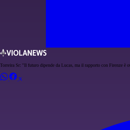
Torreira Sr: "Il futuro dipende da Lucas, ma il rapporto con Firenze è o