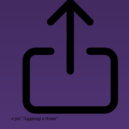
e poi "Aggiungi a Home"