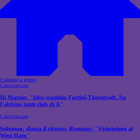
Continua la lettura
Calciomercato
Di Marzio: "Idea scambio Fortini-Thorstvedt. Su
Fabbian tanti club di A"
Calciomercato
Solomon, sfuma il ritorno. Romano: "Vicinissimo al
West Ham"