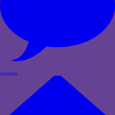
Commenta