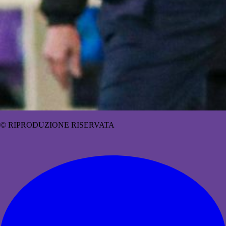
© RIPRODUZIONE RISERVATA