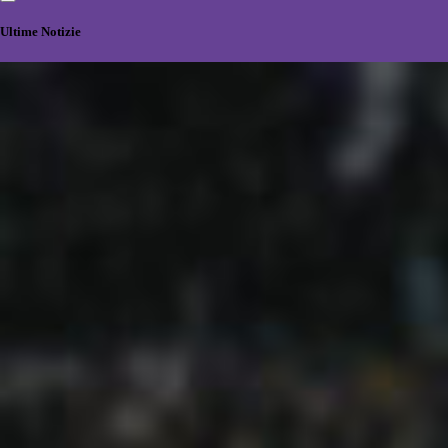
Ultime Notizie