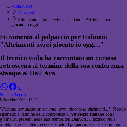
Viola News
News viola
Stiramento al polpaccio per Italiano: "Altrimenti avrei
giocato io oggi..."
Stiramento al polpaccio per Italiano:
"Altrimenti avrei giocato io oggi..."
Il tecnico viola ha raccontato un curioso
retroscena al termine della sua conferenza
stampa al Dall'Ara
Federico Targetti
5 dicembre 2021 - 16:22
"
Peccato per questo stiramento, avrei giocato io altrimenti...
". Piccolo
siparietto al termine della conferenza di
Vincenzo Italiano
con i
giornalisti presenti nella sala stampa del Dall'Ara. Il tecnico viola,
infatti, ha raccontato di essersi stirato il polpaccio ieri nella rifinitura