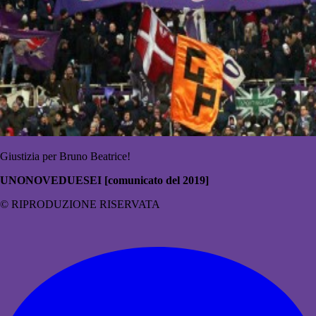
Giustizia per Bruno Beatrice!
UNONOVEDUESEI [comunicato del 2019]
© RIPRODUZIONE RISERVATA