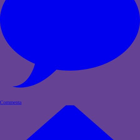
Commenta