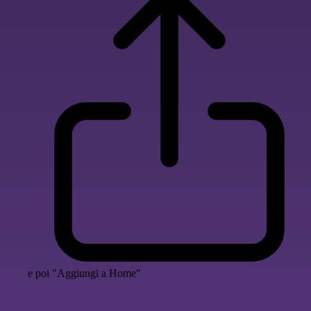
e poi "Aggiungi a Home"