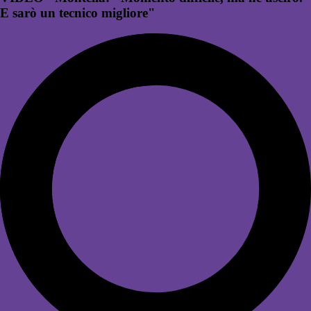
E sarò un tecnico migliore"