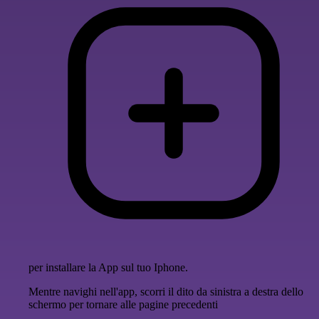
per installare la App sul tuo Iphone.
Mentre navighi nell'app, scorri il dito da sinistra a destra dello
schermo per tornare alle pagine precedenti