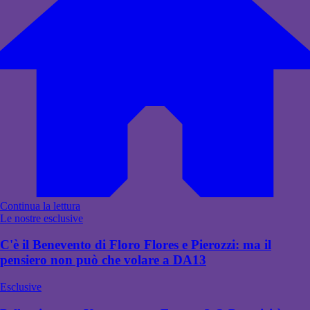
Continua la lettura
Le nostre esclusive
C'è il Benevento di Floro Flores e Pierozzi: ma il
pensiero non può che volare a DA13
Esclusive