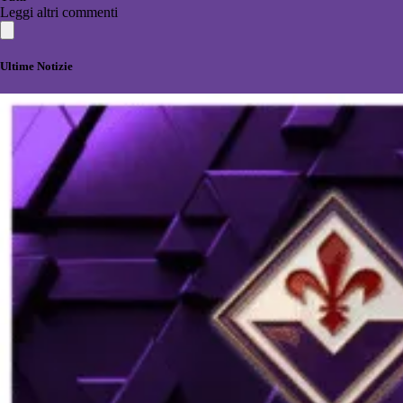
Leggi altri commenti
Ultime Notizie