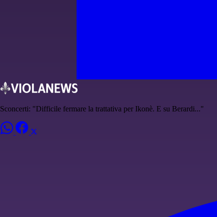
Sconcerti: "Difficile fermare la trattativa per Ikonè. E su Berardi..."