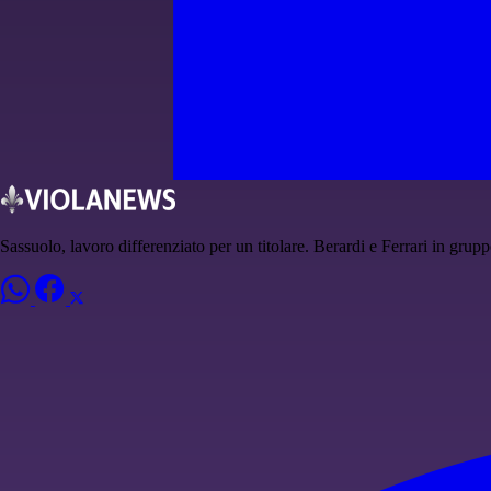
Sassuolo, lavoro differenziato per un titolare. Berardi e Ferrari in grup