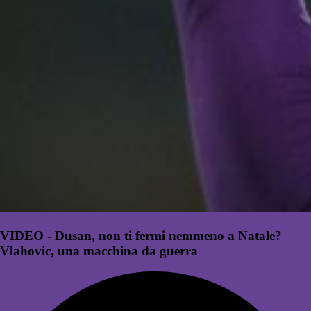
VIDEO - Dusan, non ti fermi nemmeno a Natale?
Vlahovic, una macchina da guerra