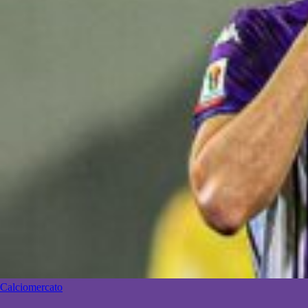
Calciomercato