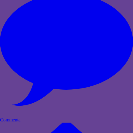
Commenta