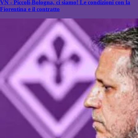
VN - Piccoli-Bologna, ci siamo! Le condizioni con la
Fiorentina e il contratto