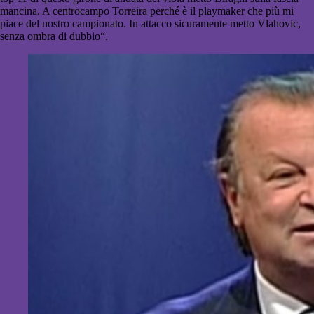
mancina. A centrocampo Torreira perché è il playmaker che più mi
piace del nostro campionato. In attacco sicuramente metto Vlahovic,
senza ombra di dubbio“.