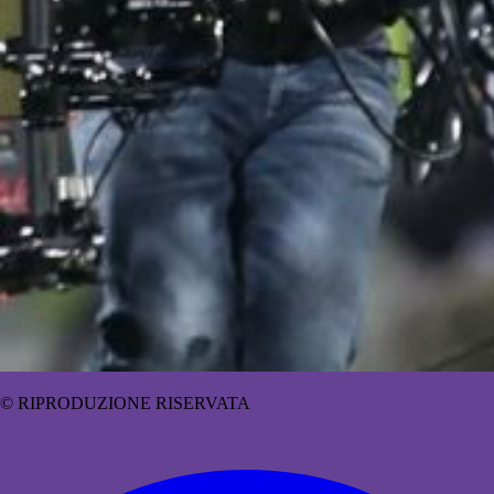
© RIPRODUZIONE RISERVATA