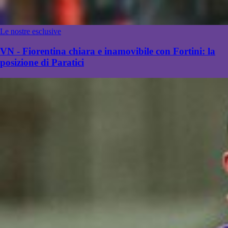
Le nostre esclusive
VN - Fiorentina chiara e inamovibile con Fortini: la
posizione di Paratici