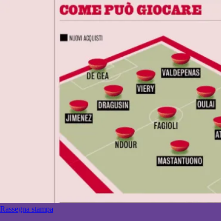
Rassegna stampa