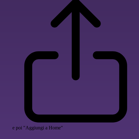
e poi "Aggiungi a Home"