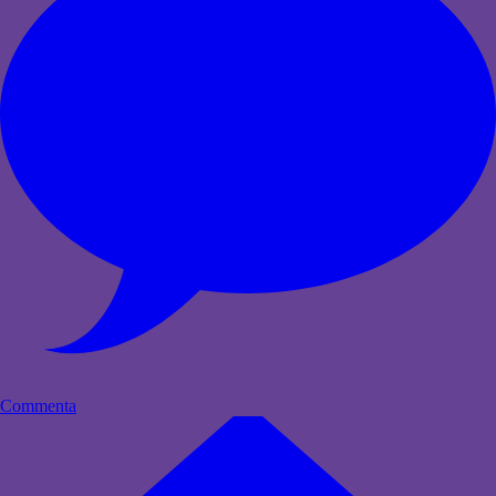
Commenta