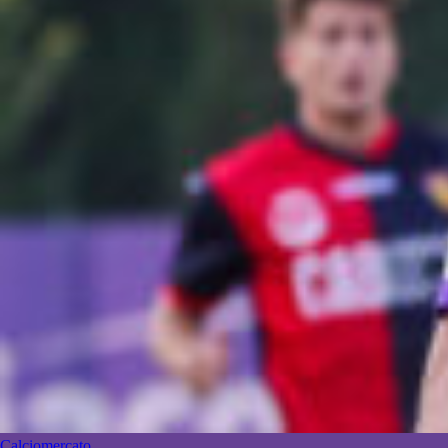
Calciomercato