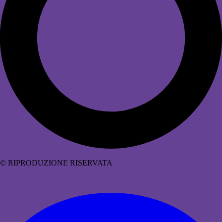
© RIPRODUZIONE RISERVATA