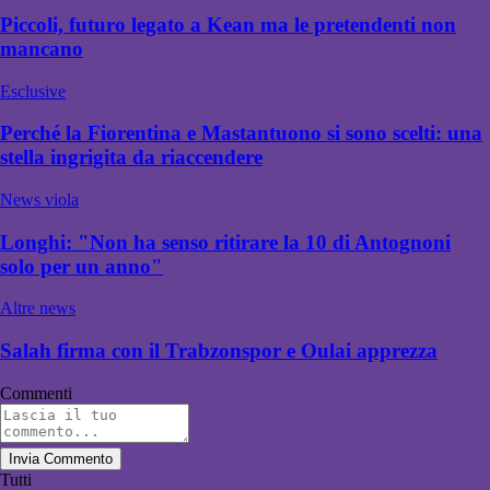
Piccoli, futuro legato a Kean ma le pretendenti non
mancano
Esclusive
Perché la Fiorentina e Mastantuono si sono scelti: una
stella ingrigita da riaccendere
News viola
Longhi: "Non ha senso ritirare la 10 di Antognoni
solo per un anno"
Altre news
Salah firma con il Trabzonspor e Oulai apprezza
Commenti
Invia Commento
Tutti