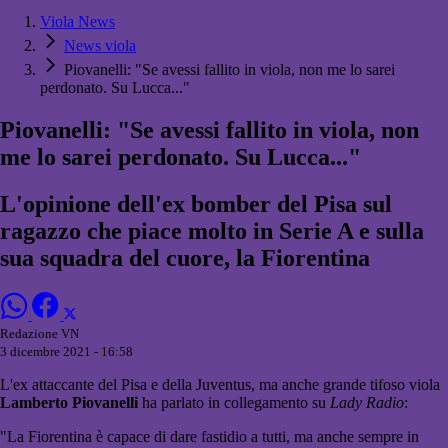
Viola News
News viola
Piovanelli: "Se avessi fallito in viola, non me lo sarei
perdonato. Su Lucca..."
Piovanelli: "Se avessi fallito in viola, non
me lo sarei perdonato. Su Lucca..."
L'opinione dell'ex bomber del Pisa sul
ragazzo che piace molto in Serie A e sulla
sua squadra del cuore, la Fiorentina
Redazione VN
3 dicembre 2021 - 16:58
L'ex attaccante del Pisa e della Juventus, ma anche grande tifoso viola
Lamberto Piovanelli
ha parlato in collegamento su
Lady Radio
:
"La Fiorentina è capace di dare fastidio a tutti, ma anche sempre in