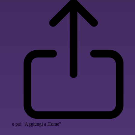
e poi "Aggiungi a Home"