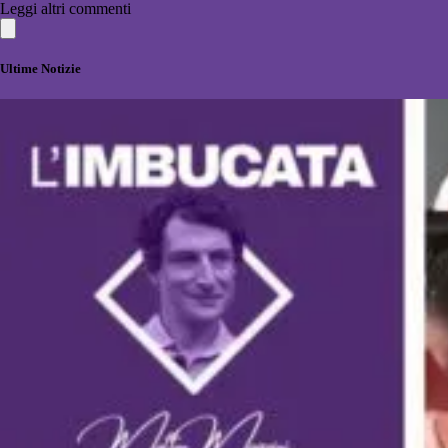
Leggi altri commenti
Ultime Notizie