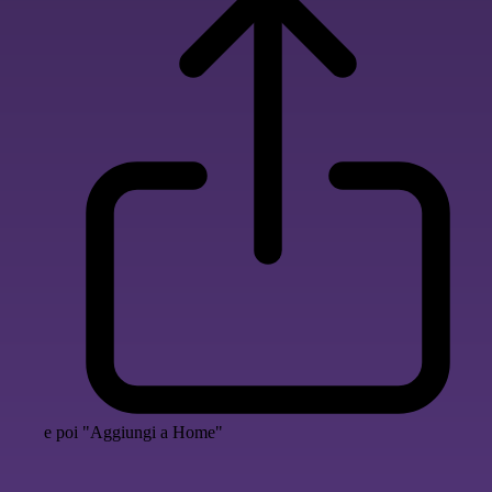
e poi "Aggiungi a Home"