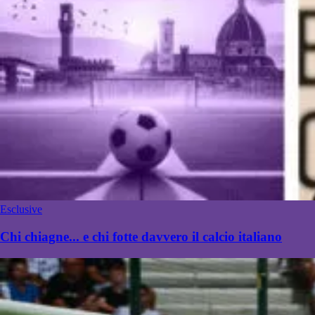
Esclusive
Chi chiagne... e chi fotte davvero il calcio italiano