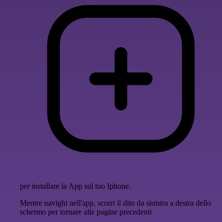
per installare la App sul tuo Iphone.
Mentre navighi nell'app, scorri il dito da sinistra a destra dello
schermo per tornare alle pagine precedenti