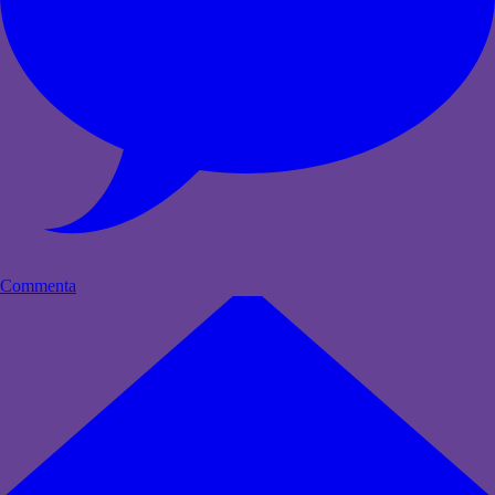
Commenta