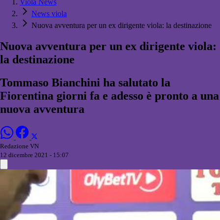
Viola News
News viola
Nuova avventura per un ex dirigente viola: la destinazione
Nuova avventura per un ex dirigente viola:
la destinazione
Tommaso Bianchini ha salutato la
Fiorentina giorni fa e adesso è pronto a una
nuova avventura
Redazione VN
12 dicembre 2021 - 15:07