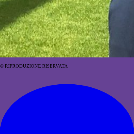
© RIPRODUZIONE RISERVATA