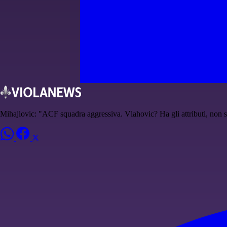
Mihajlovic: "ACF squadra aggressiva. Vlahovic? Ha gli attributi, non s