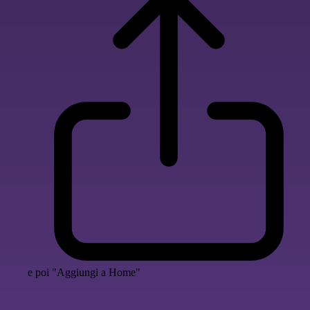
e poi "Aggiungi a Home"