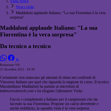
Viola News
News viola
Maddaloni applaude Italiano: "La sua Fiorentina è la vera
sorpresa"
Maddaloni applaude Italiano: "La sua
Fiorentina è la vera sorpresa"
Da tecnico a tecnico
Redazione VN
27 dicembre 2021 - 16:59
Certamente non mancano gli attestati di stima nei confronti di
Vincenzo Italiano per quel che riguarda la stagione in corso. Il tecnico
Massimiliano Maddaloni ha parlato ai microfoni di
tuttmoercatoweb.com
e ha elogiato l'allenatore Viola:
Faccio i complimenti a Italiano per il campionato che sta
facendo la sua Fiorentina. Propone un calcio divertente e
anche redditizio, la squadra viola è la vera sorpresa