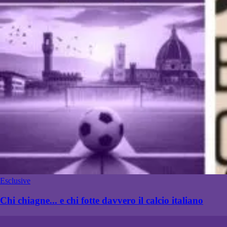
Esclusive
Chi chiagne... e chi fotte davvero il calcio italiano