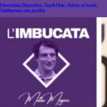
Fiorentina-Deportivo, Top&Flop: Ndour al bacio.
Valdepenas con qualità