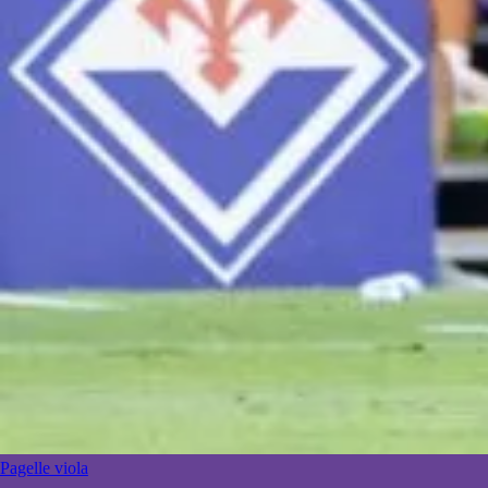
Pagelle viola