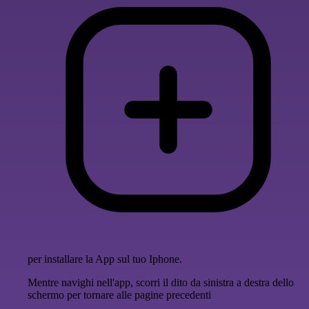
per installare la App sul tuo Iphone.
Mentre navighi nell'app, scorri il dito da sinistra a destra dello
schermo per tornare alle pagine precedenti