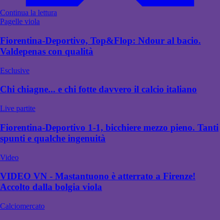
Continua la lettura
Pagelle viola
Fiorentina-Deportivo, Top&Flop: Ndour al bacio.
Valdepenas con qualità
Esclusive
Chi chiagne... e chi fotte davvero il calcio italiano
Live partite
Fiorentina-Deportivo 1-1, bicchiere mezzo pieno. Tanti
spunti e qualche ingenuità
Video
VIDEO VN - Mastantuono è atterrato a Firenze!
Accolto dalla bolgia viola
Calciomercato