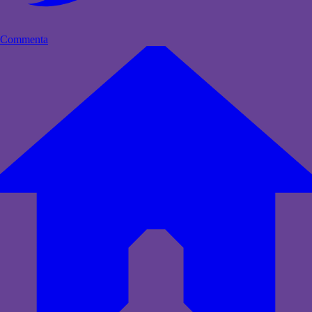
Commenta