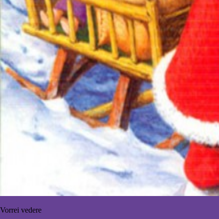
Vorrei vedere