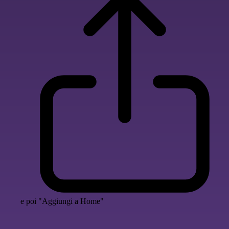
e poi "Aggiungi a Home"