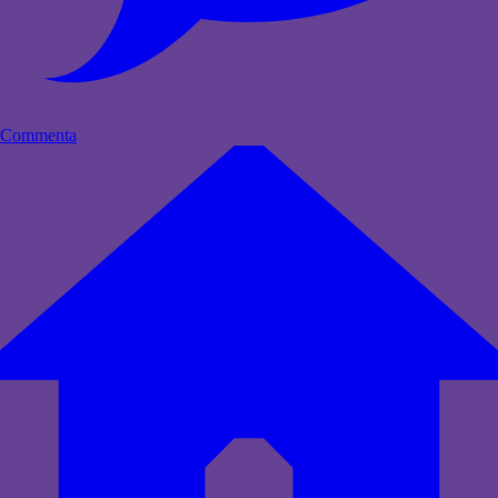
Commenta