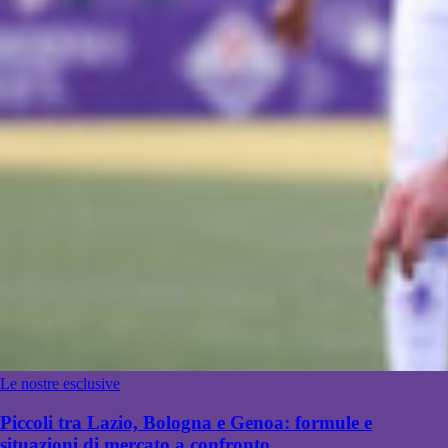
Le nostre esclusive
Piccoli tra Lazio, Bologna e Genoa: formule e
situazioni di mercato a confronto