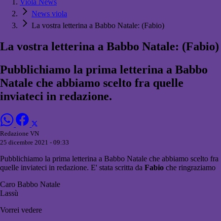
Viola News
News viola
La vostra letterina a Babbo Natale: (Fabio)
La vostra letterina a Babbo Natale: (Fabio)
Pubblichiamo la prima letterina a Babbo
Natale che abbiamo scelto fra quelle
inviateci in redazione.
Redazione VN
25 dicembre 2021 - 09:33
Pubblichiamo la prima letterina a Babbo Natale che abbiamo scelto fra
quelle inviateci in redazione. E' stata scritta da
Fabio
che ringraziamo
Caro Babbo Natale
Lassù
Vorrei vedere