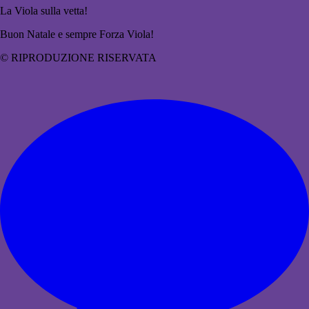
La Viola sulla vetta!
Buon Natale e sempre Forza Viola!
© RIPRODUZIONE RISERVATA