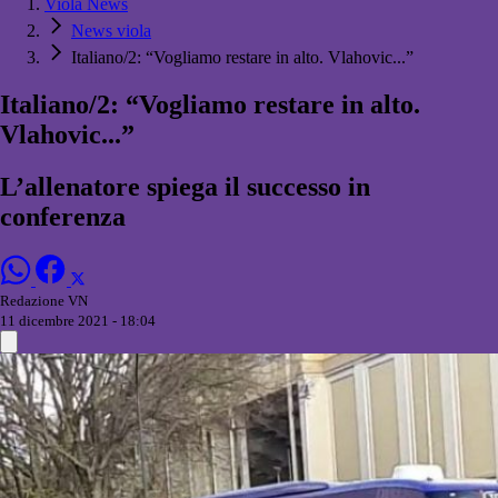
Viola News
News viola
Italiano/2: “Vogliamo restare in alto. Vlahovic...”
Italiano/2: “Vogliamo restare in alto.
Vlahovic...”
L’allenatore spiega il successo in
conferenza
Redazione VN
11 dicembre 2021 - 18:04