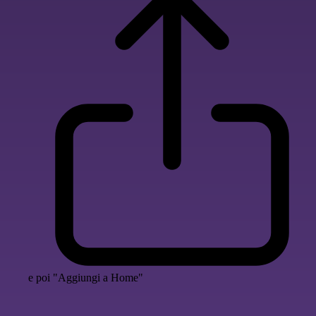
e poi "Aggiungi a Home"