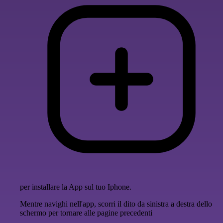
per installare la App sul tuo Iphone.
Mentre navighi nell'app, scorri il dito da sinistra a destra dello
schermo per tornare alle pagine precedenti