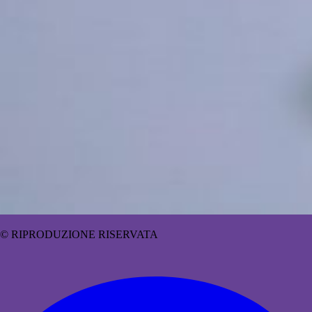
© RIPRODUZIONE RISERVATA