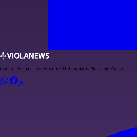
Guetta: "Roma e Juve vincono? Noi puntiamo Napoli ed Atalanta"