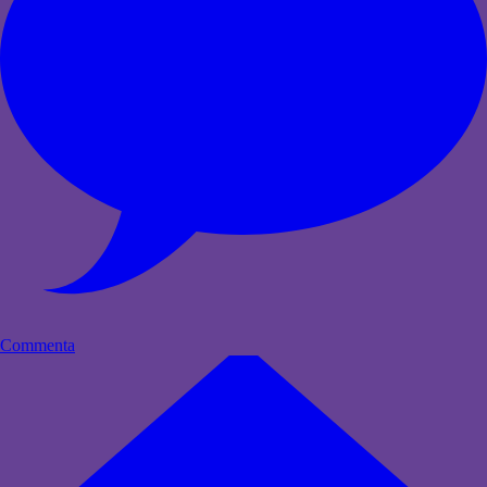
Commenta