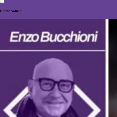
Ultime Notizie