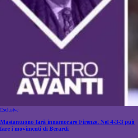
Esclusive
Mastantuono farà innamorare Firenze. Nel 4-3-3 può
fare i movimenti di Berardi