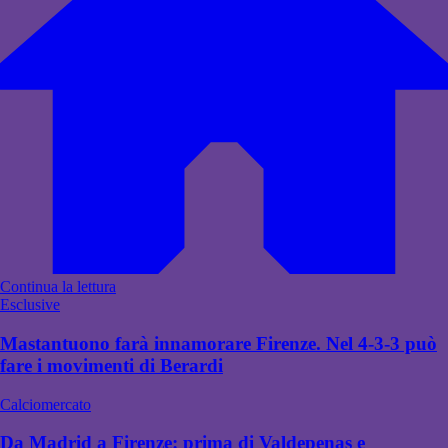
Continua la lettura
Esclusive
Mastantuono farà innamorare Firenze. Nel 4-3-3 può
fare i movimenti di Berardi
Calciomercato
Da Madrid a Firenze: prima di Valdepenas e