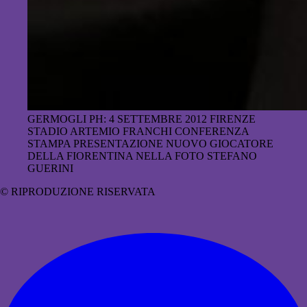
GERMOGLI PH: 4 SETTEMBRE 2012 FIRENZE
STADIO ARTEMIO FRANCHI CONFERENZA
STAMPA PRESENTAZIONE NUOVO GIOCATORE
DELLA FIORENTINA NELLA FOTO STEFANO
GUERINI
© RIPRODUZIONE RISERVATA