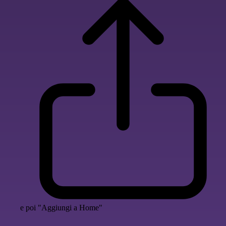
e poi "Aggiungi a Home"