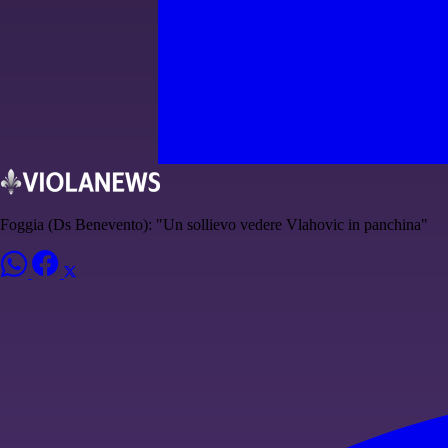
Foggia (Ds Benevento): "Un sollievo vedere Vlahovic in panchina"