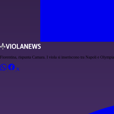
Fiorentina, rispunta Camara. I viola si inseriscono tra Napoli e Olympi