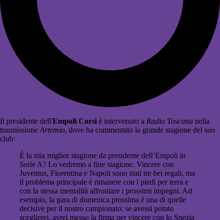
Il presidente dell'
Empoli Corsi
è intervenuto a
Radio Toscana
nella
trasmissione
Artemio
, dove ha commentato la grande stagione del suo
club:
È la mia miglior stagione da presidente dell’Empoli in
Serie A? Lo vedremo a fine stagione. Vincere con
Juventus, Fiorentina e Napoli sono stati tre bei regali, ma
il problema principale è rimanere con i piedi per terra e
con la stessa mentalità affrontare i prossimi impegni. Ad
esempio, la gara di domenica prossima è una di quelle
decisive per il nostro campionato: se avessi potuto
sceglierei, avrei messo la firma per vincere con lo Spezia