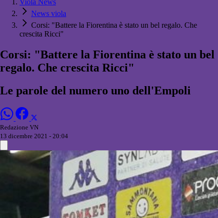
Viola News
News viola
Corsi: "Battere la Fiorentina è stato un bel regalo. Che
crescita Ricci"
Corsi: "Battere la Fiorentina è stato un bel
regalo. Che crescita Ricci"
Le parole del numero uno dell'Empoli
Redazione VN
13 dicembre 2021 - 20:04