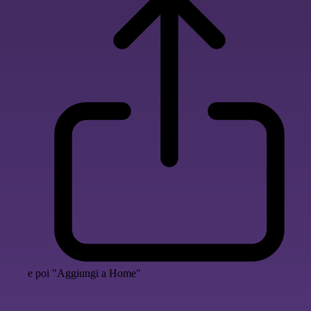
e poi "Aggiungi a Home"