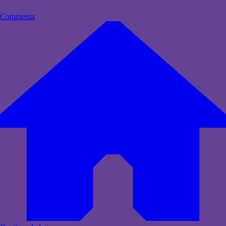
Commenta