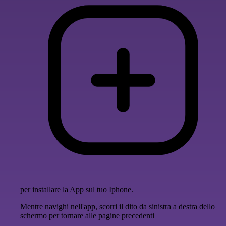
per installare la App sul tuo Iphone.
Mentre navighi nell'app, scorri il dito da sinistra a destra dello
schermo per tornare alle pagine precedenti