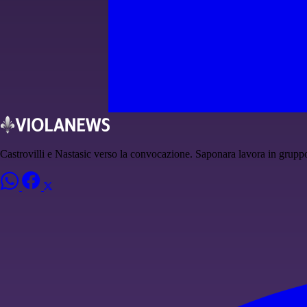
Castrovilli e Nastasic verso la convocazione. Saponara lavora in grupp