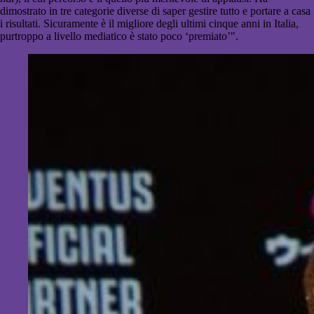
dimostrato in tre categorie diverse di saper gestire tutto e portare a casa
i risultati. Sicuramente è il migliore degli ultimi cinque anni in Italia,
purtroppo a livello mediatico è stato poco ‘premiato’".