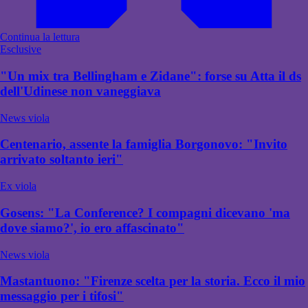
Continua la lettura
Esclusive
"Un mix tra Bellingham e Zidane": forse su Atta il ds
dell'Udinese non vaneggiava
News viola
Centenario, assente la famiglia Borgonovo: "Invito
arrivato soltanto ieri"
Ex viola
Gosens: "La Conference? I compagni dicevano 'ma
dove siamo?', io ero affascinato"
News viola
Mastantuono: "Firenze scelta per la storia. Ecco il mio
messaggio per i tifosi"