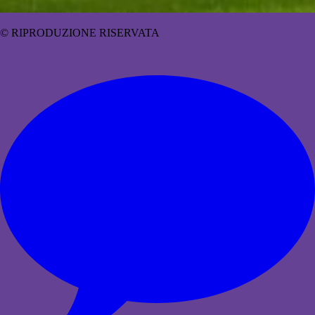
© RIPRODUZIONE RISERVATA