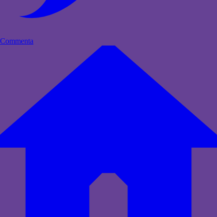
Commenta