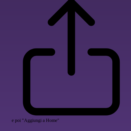
e poi "Aggiungi a Home"