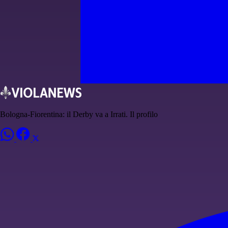
Bologna-Fiorentina: il Derby va a Irrati. Il profilo