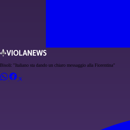
Bisoli: "Italiano sta dando un chiaro messaggio alla Fiorentina"