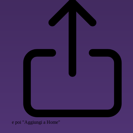
e poi "Aggiungi a Home"