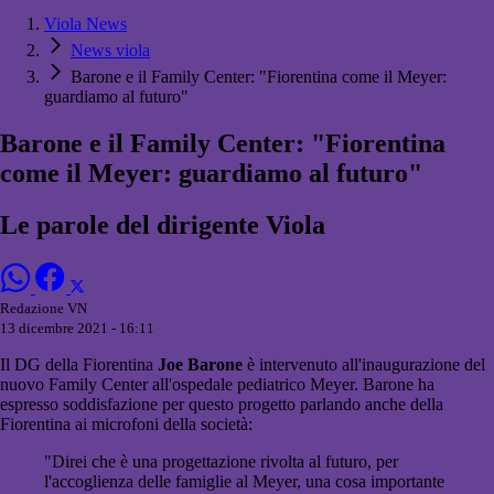
Viola News
News viola
Barone e il Family Center: "Fiorentina come il Meyer:
guardiamo al futuro"
Barone e il Family Center: "Fiorentina
come il Meyer: guardiamo al futuro"
Le parole del dirigente Viola
Redazione VN
13 dicembre 2021 - 16:11
Il DG della Fiorentina
Joe Barone
è intervenuto all'inaugurazione del
nuovo Family Center all'ospedale pediatrico Meyer. Barone ha
espresso soddisfazione per questo progetto parlando anche della
Fiorentina ai microfoni della società:
"Direi che è una progettazione rivolta al futuro, per
l'accoglienza delle famiglie al Meyer, una cosa importante