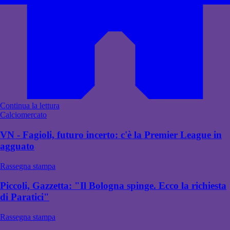
Continua la lettura
Calciomercato
VN - Fagioli, futuro incerto: c'è la Premier League in
agguato
Rassegna stampa
Piccoli, Gazzetta: "Il Bologna spinge. Ecco la richiesta
di Paratici"
Rassegna stampa