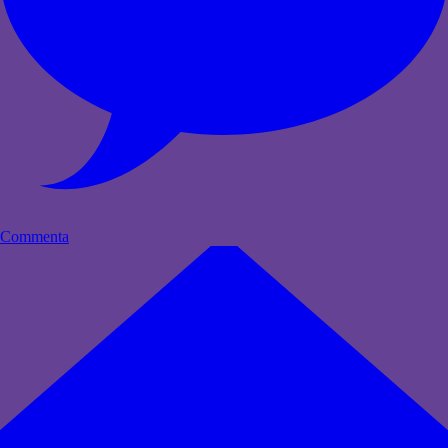
Commenta