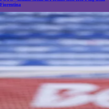
Fiorentina