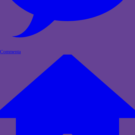
Commenta