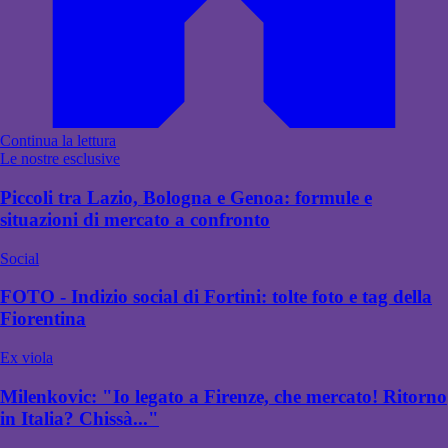
Continua la lettura
Le nostre esclusive
Piccoli tra Lazio, Bologna e Genoa: formule e
situazioni di mercato a confronto
Social
FOTO - Indizio social di Fortini: tolte foto e tag della
Fiorentina
Ex viola
Milenkovic: "Io legato a Firenze, che mercato! Ritorno
in Italia? Chissà..."