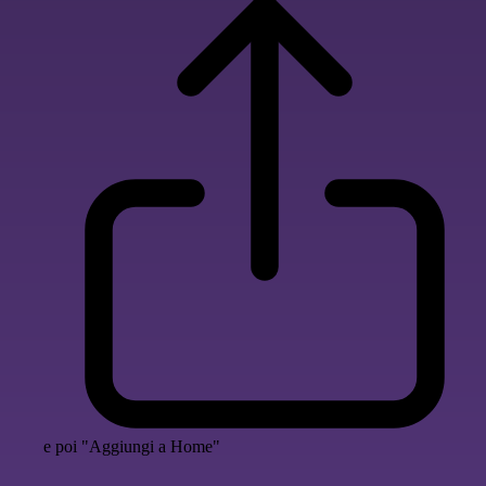
e poi "Aggiungi a Home"