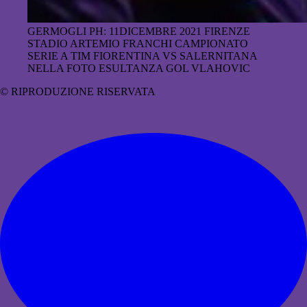
GERMOGLI PH: 11DICEMBRE 2021 FIRENZE
STADIO ARTEMIO FRANCHI CAMPIONATO
SERIE A TIM FIORENTINA VS SALERNITANA
NELLA FOTO ESULTANZA GOL VLAHOVIC
© RIPRODUZIONE RISERVATA