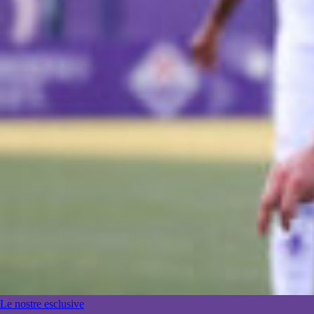
Le nostre esclusive