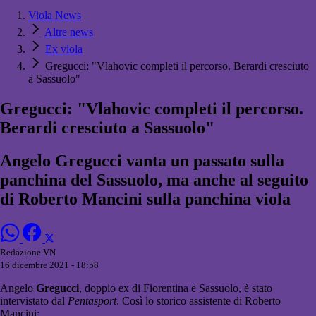
Viola News
Altre news
Ex viola
Gregucci: "Vlahovic completi il percorso. Berardi cresciuto
a Sassuolo"
Gregucci: "Vlahovic completi il percorso.
Berardi cresciuto a Sassuolo"
Angelo Gregucci vanta un passato sulla
panchina del Sassuolo, ma anche al seguito
di Roberto Mancini sulla panchina viola
Redazione VN
16 dicembre 2021 - 18:58
Angelo
Gregucci
, doppio ex di Fiorentina e Sassuolo, è stato
intervistato dal
Pentasport
. Così lo storico assistente di Roberto
Mancini: