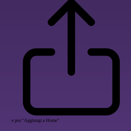
e poi "Aggiungi a Home"