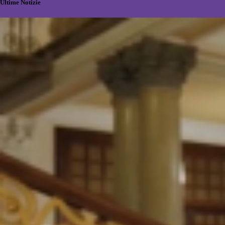
Ultime Notizie