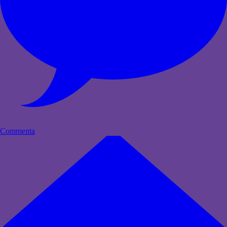
Commenta