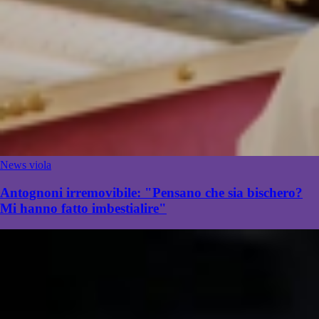
News viola
Antognoni irremovibile: "Pensano che sia bischero?
Mi hanno fatto imbestialire"