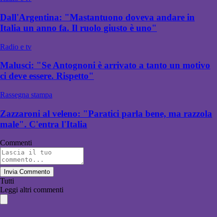
Dall'Argentina: "Mastantuono doveva andare in
Italia un anno fa. Il ruolo giusto è uno"
Radio e tv
Malusci: "Se Antognoni è arrivato a tanto un motivo
ci deve essere. Rispetto"
Rassegna stampa
Zazzaroni al veleno: "Paratici parla bene, ma razzola
male". C'entra l'Italia
Commenti
Invia Commento
Tutti
Leggi altri commenti