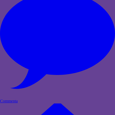
Commenta