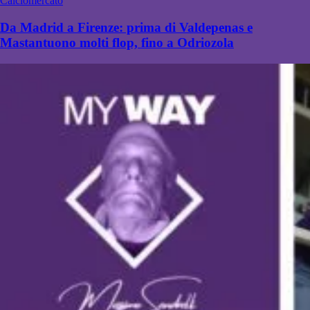
Calciomercato
Da Madrid a Firenze: prima di Valdepenas e
Mastantuono molti flop, fino a Odriozola