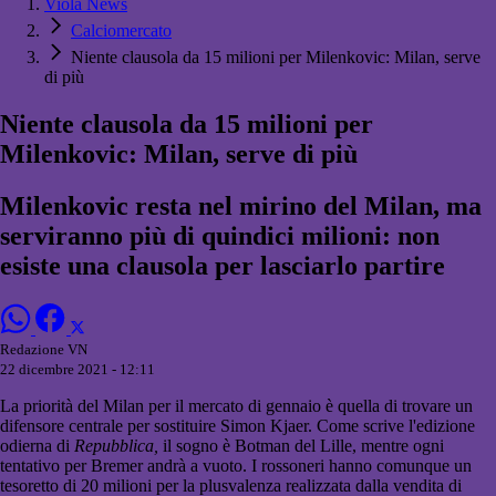
Viola News
Calciomercato
Niente clausola da 15 milioni per Milenkovic: Milan, serve
di più
Niente clausola da 15 milioni per
Milenkovic: Milan, serve di più
Milenkovic resta nel mirino del Milan, ma
serviranno più di quindici milioni: non
esiste una clausola per lasciarlo partire
Redazione VN
22 dicembre 2021 - 12:11
La priorità del Milan per il mercato di gennaio è quella di trovare un
difensore centrale per sostituire Simon Kjaer. Come scrive l'edizione
odierna di
Repubblica,
il sogno è Botman del Lille, mentre ogni
tentativo per Bremer andrà a vuoto. I rossoneri hanno comunque un
tesoretto di 20 milioni per la plusvalenza realizzata dalla vendita di