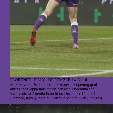
FLORENCE, ITALY - DECEMBER 14: Nikola
Milenkovic of ACF Fiorentina scores the opening goal
during the Coppa Itaia match between Fiorentina and
Benevento at Artemio Franchi on December 14, 2021 in
Florence, Italy. (Photo by Gabriele Maltinti/Getty Images)