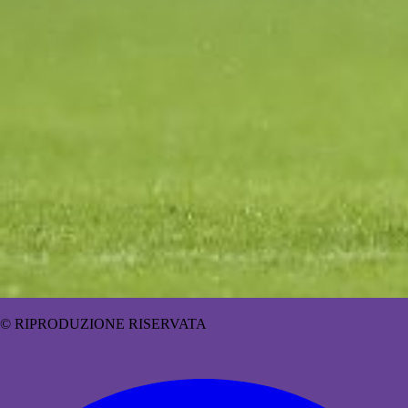
© RIPRODUZIONE RISERVATA