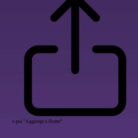
e poi "Aggiungi a Home"