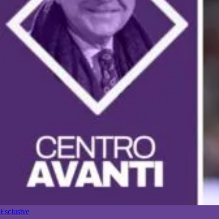
Esclusive