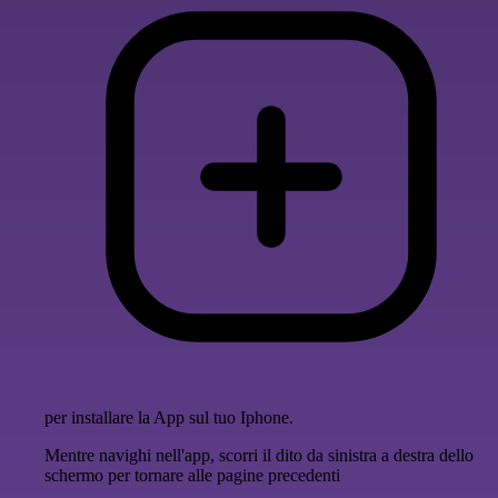
per installare la App sul tuo Iphone.
Mentre navighi nell'app, scorri il dito da sinistra a destra dello
schermo per tornare alle pagine precedenti