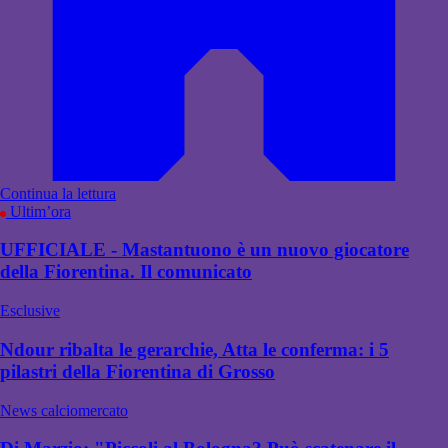
Continua la lettura
Ultim’ora
UFFICIALE - Mastantuono è un nuovo giocatore
della Fiorentina. Il comunicato
Esclusive
Ndour ribalta le gerarchie, Atta le conferma: i 5
pilastri della Fiorentina di Grosso
News calciomercato