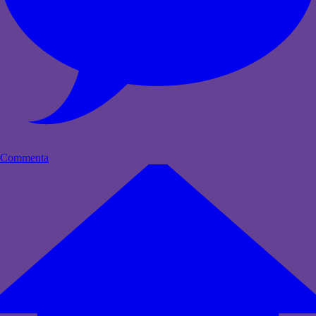
Commenta