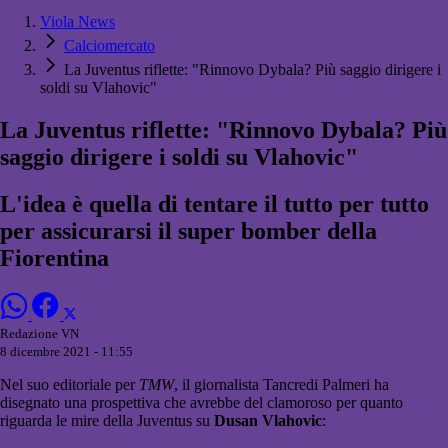
Viola News
Calciomercato
La Juventus riflette: "Rinnovo Dybala? Più saggio dirigere i
soldi su Vlahovic"
La Juventus riflette: "Rinnovo Dybala? Più
saggio dirigere i soldi su Vlahovic"
L'idea è quella di tentare il tutto per tutto
per assicurarsi il super bomber della
Fiorentina
Redazione VN
8 dicembre 2021 - 11:55
Nel suo editoriale per
TMW
, il giornalista Tancredi Palmeri ha
disegnato una prospettiva che avrebbe del clamoroso per quanto
riguarda le mire della Juventus su
Dusan Vlahovic
: