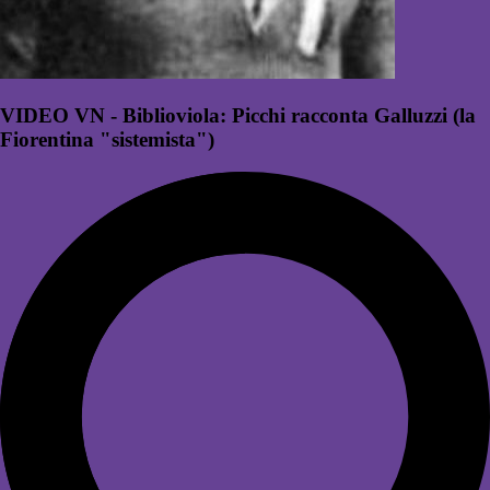
VIDEO VN - Biblioviola: Picchi racconta Galluzzi (la
Fiorentina "sistemista")