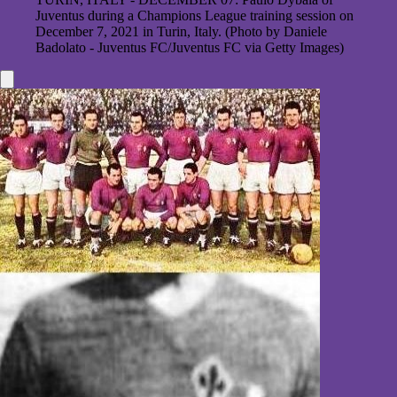
Juventus during a Champions League training session on
December 7, 2021 in Turin, Italy. (Photo by Daniele
Badolato - Juventus FC/Juventus FC via Getty Images)