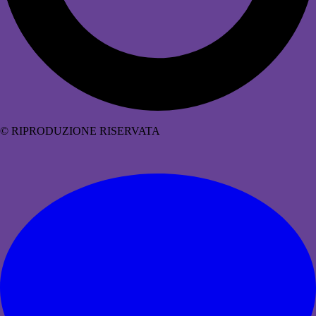
© RIPRODUZIONE RISERVATA