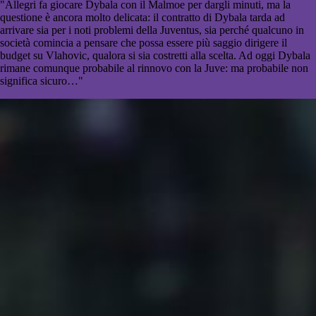
"Allegri fa giocare Dybala con il Malmoe per dargli minuti, ma la
questione è ancora molto delicata: il contratto di Dybala tarda ad
arrivare sia per i noti problemi della Juventus, sia perché qualcuno in
società comincia a pensare che possa essere più saggio dirigere il
budget su Vlahovic, qualora si sia costretti alla scelta. Ad oggi Dybala
rimane comunque probabile al rinnovo con la Juve: ma probabile non
significa sicuro…"