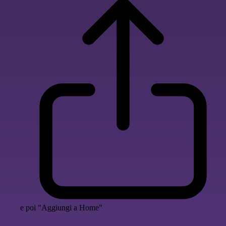
e poi "Aggiungi a Home"