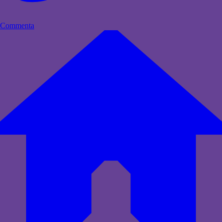
Commenta