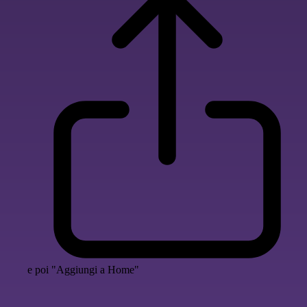
e poi "Aggiungi a Home"