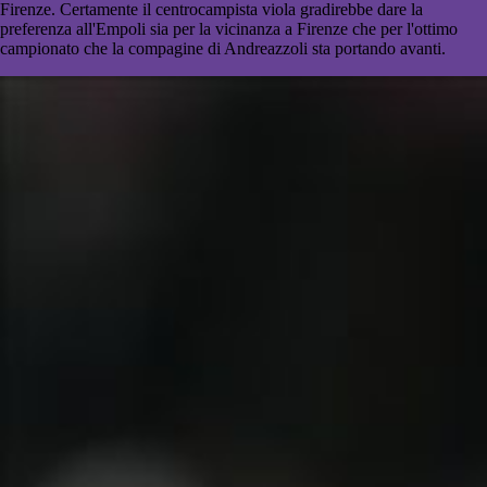
Firenze. Certamente il centrocampista viola gradirebbe dare la
preferenza all'Empoli sia per la vicinanza a Firenze che per l'ottimo
campionato che la compagine di Andreazzoli sta portando avanti.