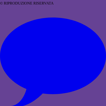
© RIPRODUZIONE RISERVATA