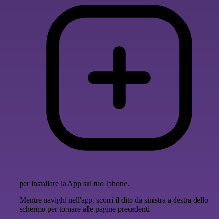
per installare la App sul tuo Iphone.
Mentre navighi nell'app, scorri il dito da sinistra a destra dello
schermo per tornare alle pagine precedenti