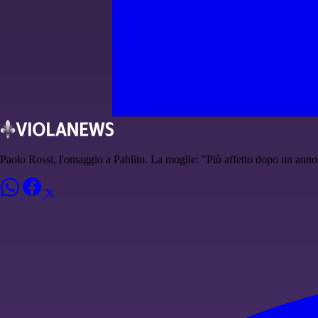
Paolo Rossi, l'omaggio a Pablito. La moglie: "Più affetto dopo un anno