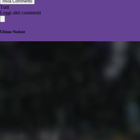
Invia Commento
Tutti
Leggi altri commenti
Ultime Notizie