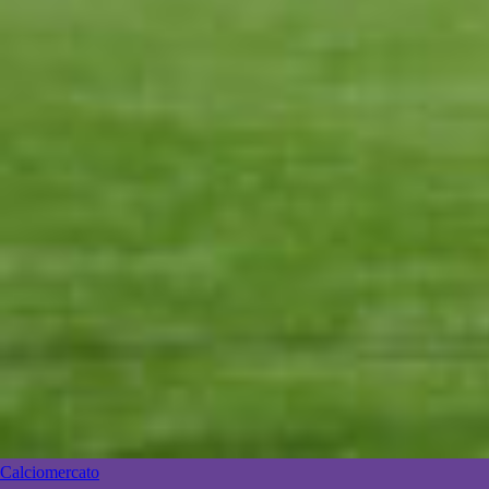
Calciomercato