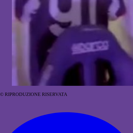
© RIPRODUZIONE RISERVATA