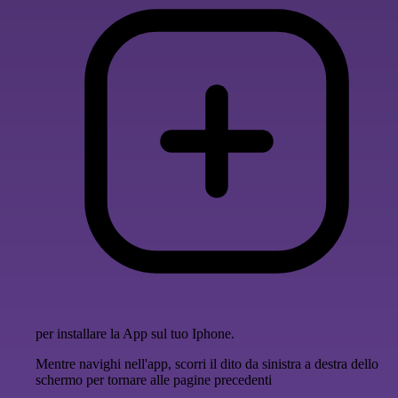
per installare la App sul tuo Iphone.
Mentre navighi nell'app, scorri il dito da sinistra a destra dello
schermo per tornare alle pagine precedenti