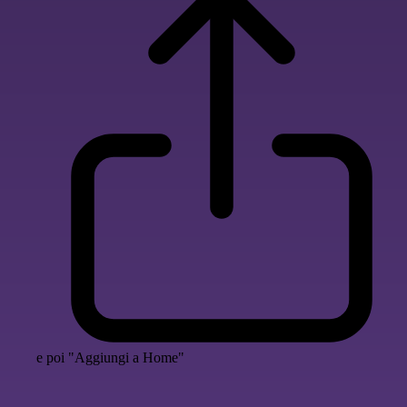
e poi "Aggiungi a Home"