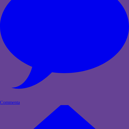
Commenta