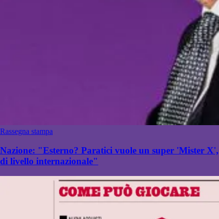
Rassegna stampa
Nazione: "Esterno? Paratici vuole un super 'Mister X',
di livello internazionale"