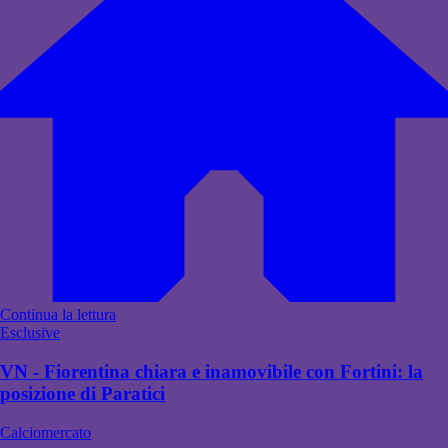
Continua la lettura
Esclusive
VN - Fiorentina chiara e inamovibile con Fortini: la
posizione di Paratici
Calciomercato