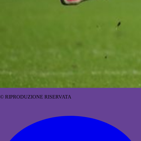
© RIPRODUZIONE RISERVATA