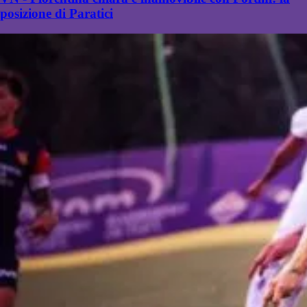
posizione di Paratici