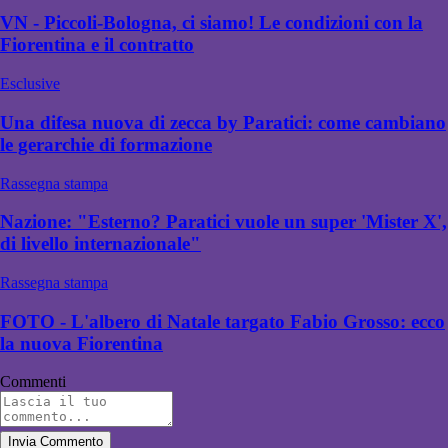
VN - Piccoli-Bologna, ci siamo! Le condizioni con la
Fiorentina e il contratto
Esclusive
Una difesa nuova di zecca by Paratici: come cambiano
le gerarchie di formazione
Rassegna stampa
Nazione: "Esterno? Paratici vuole un super 'Mister X',
di livello internazionale"
Rassegna stampa
FOTO - L'albero di Natale targato Fabio Grosso: ecco
la nuova Fiorentina
Commenti
Invia Commento