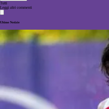
Tutti
Leggi altri commenti
Ultime Notizie