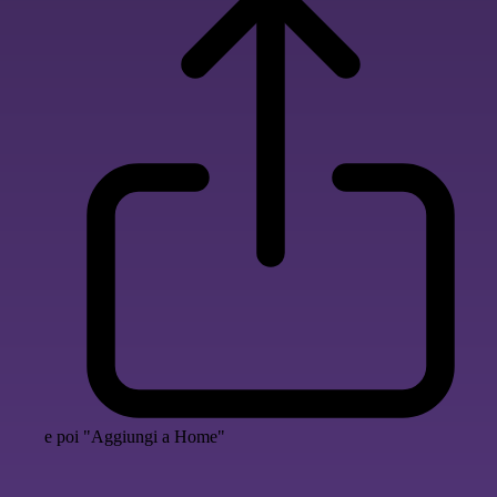
e poi "Aggiungi a Home"