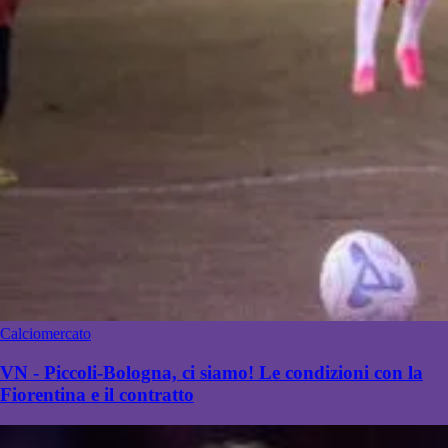
Calciomercato
VN - Piccoli-Bologna, ci siamo! Le condizioni con la
Fiorentina e il contratto