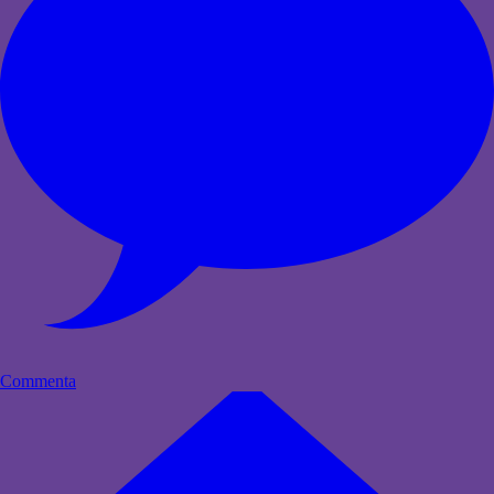
Commenta