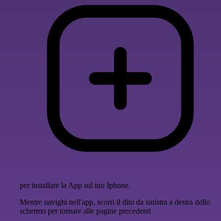
per installare la App sul tuo Iphone.
Mentre navighi nell'app, scorri il dito da sinistra a destra dello
schermo per tornare alle pagine precedenti