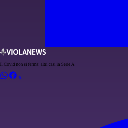
Il Covid non si ferma: altri casi in Serie A