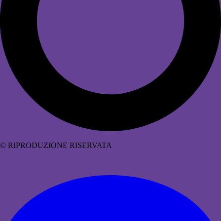
© RIPRODUZIONE RISERVATA