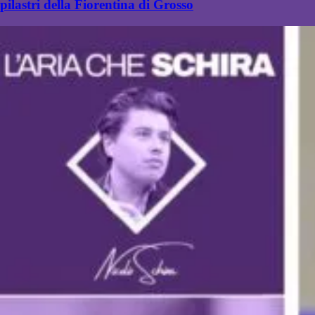
pilastri della Fiorentina di Grosso