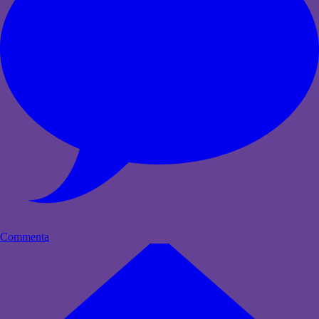
Commenta