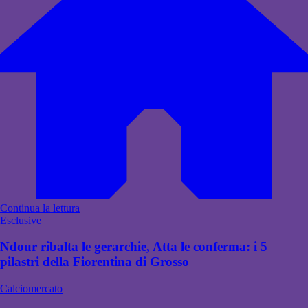
Continua la lettura
Esclusive
Ndour ribalta le gerarchie, Atta le conferma: i 5
pilastri della Fiorentina di Grosso
Calciomercato