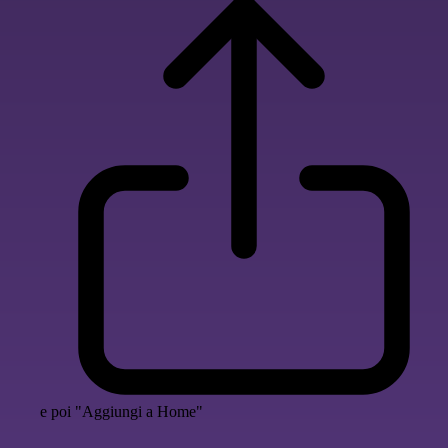
e poi "Aggiungi a Home"