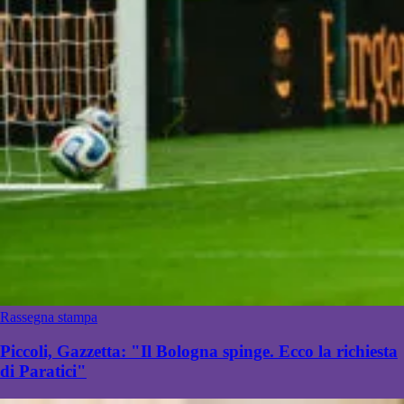
Rassegna stampa
Piccoli, Gazzetta: "Il Bologna spinge. Ecco la richiesta
di Paratici"