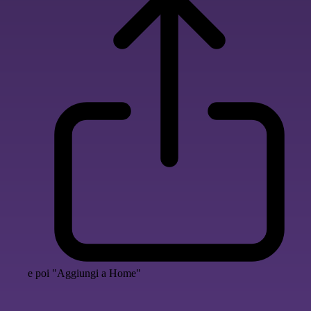
e poi "Aggiungi a Home"