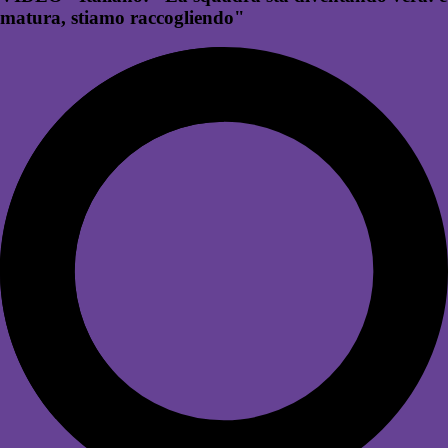
matura, stiamo raccogliendo"