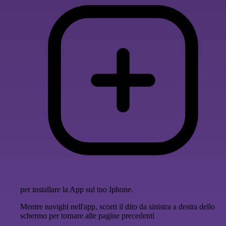
per installare la App sul tuo Iphone.
Mentre navighi nell'app, scorri il dito da sinistra a destra dello
schermo per tornare alle pagine precedenti