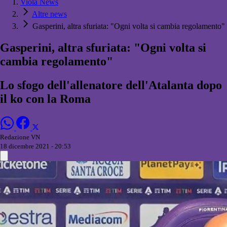
Viola News
Altre news
Gasperini, altra sfuriata: "Ogni volta si cambia regolamento"
Gasperini, altra sfuriata: "Ogni volta si
cambia regolamento"
Lo sfogo dell'allenatore dell'Atalanta dopo
il ko con la Roma
Redazione VN
18 dicembre 2021 - 20:53