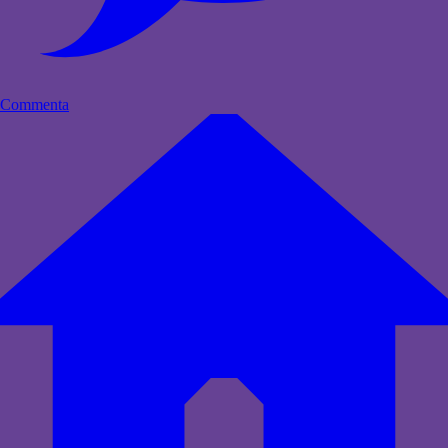
Commenta