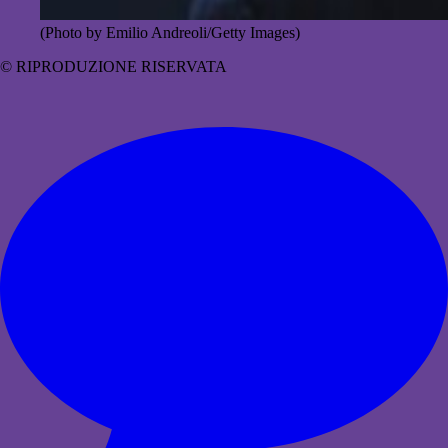
(Photo by Emilio Andreoli/Getty Images)
© RIPRODUZIONE RISERVATA