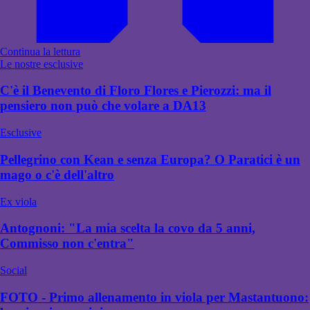
Continua la lettura
Le nostre esclusive
C'è il Benevento di Floro Flores e Pierozzi: ma il
pensiero non può che volare a DA13
Esclusive
Pellegrino con Kean e senza Europa? O Paratici è un
mago o c'è dell'altro
Ex viola
Antognoni: "La mia scelta la covo da 5 anni,
Commisso non c'entra"
Social
FOTO - Primo allenamento in viola per Mastantuono: