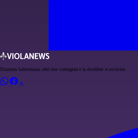
Dramma Salernitana: altri due contagiati e la deadline si avvicina