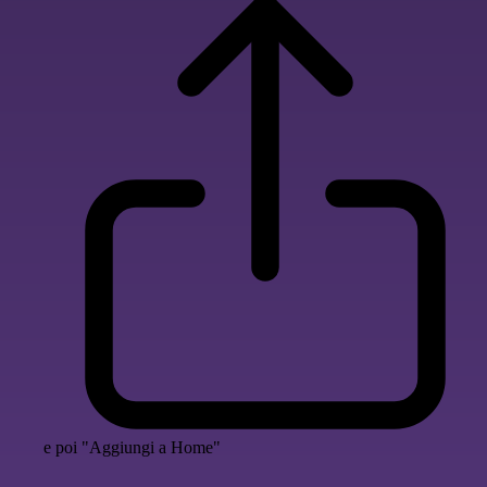
e poi "Aggiungi a Home"