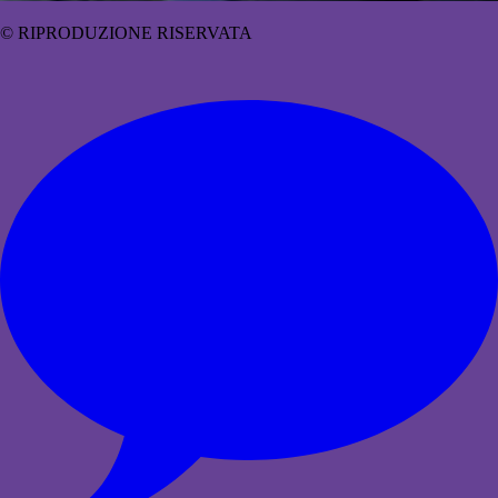
© RIPRODUZIONE RISERVATA