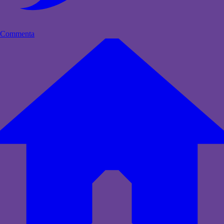
Commenta