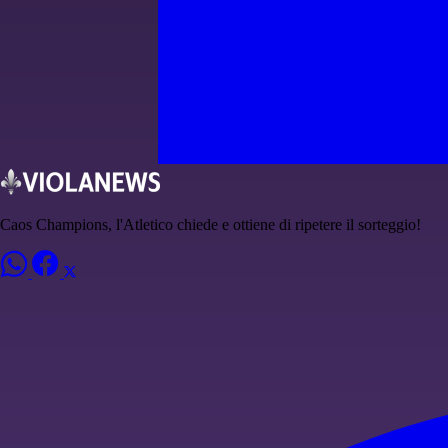
Caos Champions, l'Atletico chiede e ottiene di ripetere il sorteggio!