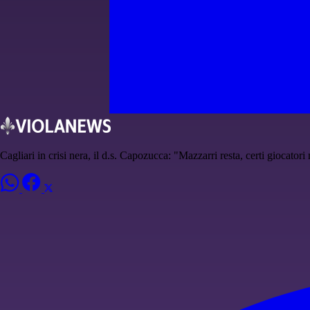
Cagliari in crisi nera, il d.s. Capozucca: "Mazzarri resta, certi giocatori