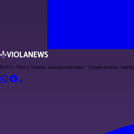
FOTO - Nico e Torreira, amicizia tutta latina: "Sempre insieme, fratell