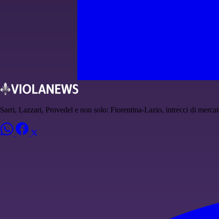
Sarri, Lazzari, Provedel e non solo: Fiorentina-Lazio, intrecci di merca