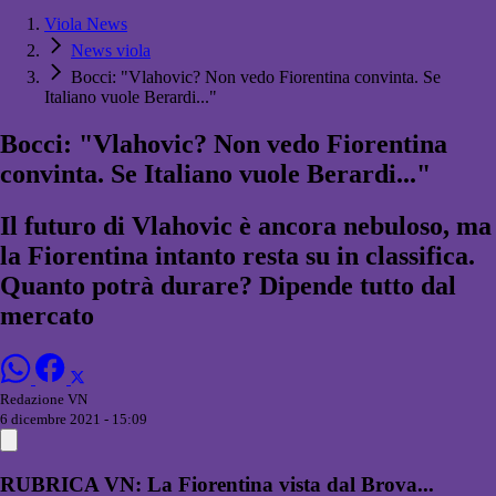
Viola News
News viola
Bocci: "Vlahovic? Non vedo Fiorentina convinta. Se
Italiano vuole Berardi..."
Bocci: "Vlahovic? Non vedo Fiorentina
convinta. Se Italiano vuole Berardi..."
Il futuro di Vlahovic è ancora nebuloso, ma
la Fiorentina intanto resta su in classifica.
Quanto potrà durare? Dipende tutto dal
mercato
Redazione VN
6 dicembre 2021 - 15:09
RUBRICA VN: La Fiorentina vista dal Brova...