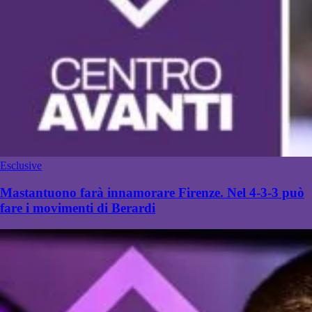
Esclusive
Mastantuono farà innamorare Firenze. Nel 4-3-3 può
fare i movimenti di Berardi