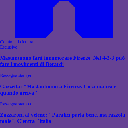
Continua la lettura
Esclusive
Mastantuono farà innamorare Firenze. Nel 4-3-3 può
fare i movimenti di Berardi
Rassegna stampa
Gazzetta: "Mastantuono a Firenze. Cosa manca e
quando arriva"
Rassegna stampa
Zazzaroni al veleno: "Paratici parla bene, ma razzola
male". C'entra l'Italia