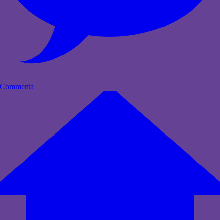
Commenta