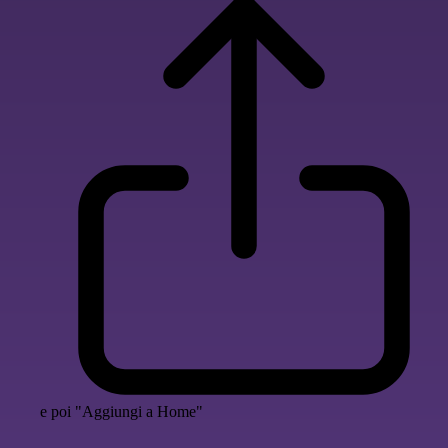
e poi "Aggiungi a Home"