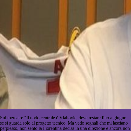
Sul mercato: "Il nodo centrale è Vlahovic, deve restare fino a giugno
se si guarda solo al progetto tecnico. Ma vedo segnali che mi lasciano
perplesso, non sento la Fiorentina decisa in una direzione e ancora non