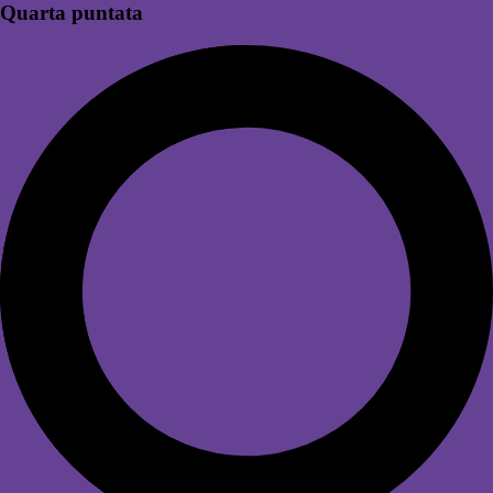
Quarta puntata