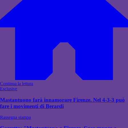
Continua la lettura
Esclusive
Mastantuono farà innamorare Firenze. Nel 4-3-3 può
fare i movimenti di Berardi
Rassegna stampa