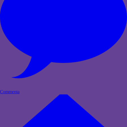
Commenta