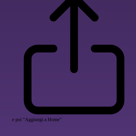
e poi "Aggiungi a Home"