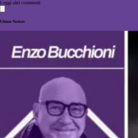
Leggi altri commenti
Ultime Notizie