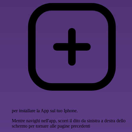
per installare la App sul tuo Iphone.
Mentre navighi nell'app, scorri il dito da sinistra a destra dello
schermo per tornare alle pagine precedenti