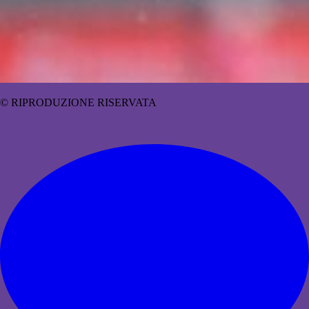
© RIPRODUZIONE RISERVATA