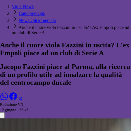
Viola News
Calciomercato
News calciomercato
Anche il cuore viola Fazzini in uscita? L'ex Empoli piace ad
un club di Serie A
Anche il cuore viola Fazzini in uscita? L'ex
Empoli piace ad un club di Serie A
Jacopo Fazzini piace al Parma, alla ricerca
di un profilo utile ad innalzare la qualità
del centrocampo ducale
Redazione VN
12 giugno - 23:46