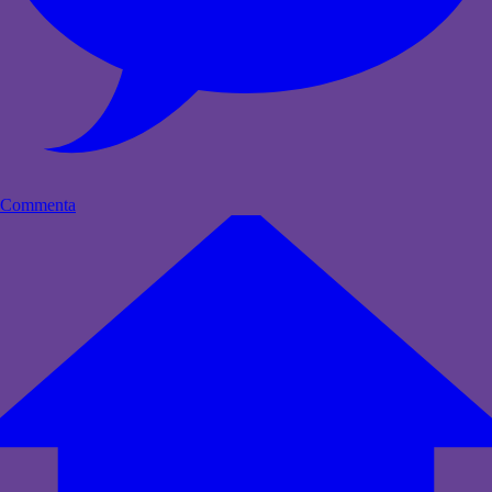
Commenta