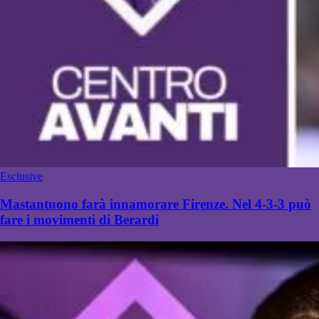
Esclusive
Mastantuono farà innamorare Firenze. Nel 4-3-3 può
fare i movimenti di Berardi