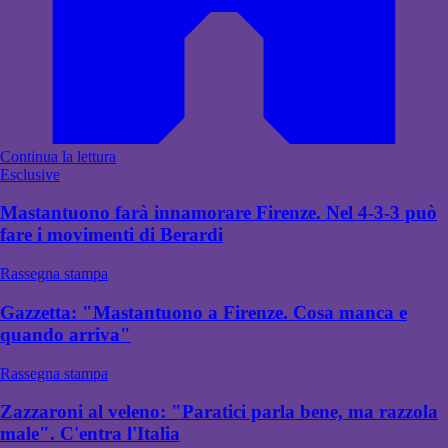
Continua la lettura
Esclusive
Mastantuono farà innamorare Firenze. Nel 4-3-3 può
fare i movimenti di Berardi
Rassegna stampa
Gazzetta: "Mastantuono a Firenze. Cosa manca e
quando arriva"
Rassegna stampa
Zazzaroni al veleno: "Paratici parla bene, ma razzola
male". C'entra l'Italia