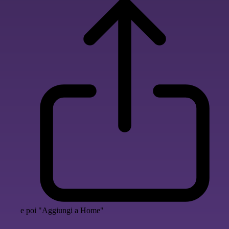
e poi "Aggiungi a Home"